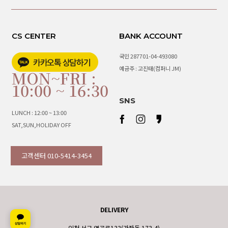
CS CENTER
BANK ACCOUNT
국민 287701-04-493080
예금주 : 고진태(컴퍼니 JM)
MON~FRI :
10:00 ~ 16:30
SNS
LUNCH : 12:00 ~ 13:00
SAT,SUN,HOLIDAY OFF
고객센터 010-5414-3454
DELIVERY
인천 서구 염곡로133(가좌동 173-4)