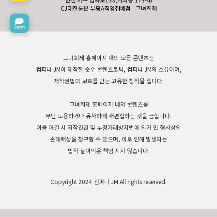
CJ대한통운 부평A직영집배점 - 그녀희제
그녀희제 홈페이지 내의 모든 콘텐츠는
컴퍼니 JM이 제작한 순수 콘텐츠로써, 컴퍼니 JM의 소유이며,
저작권법의 보호를 받는 고유한 창작물 입니다.
그녀희제 홈페이지 내의 콘텐츠를
무단 도용하거나 유사하게 재편집하는 것을 금합니다.
이를 어길 시 저작권권 및 부정거래방지법에 의거 민.형사상의
손해배상을 청구할 수 있으며, 이로 인해 발생되는
법적 불이익은 책임 지지 않습니다.
Copyright 2024 컴퍼니 JM All rights reserved.