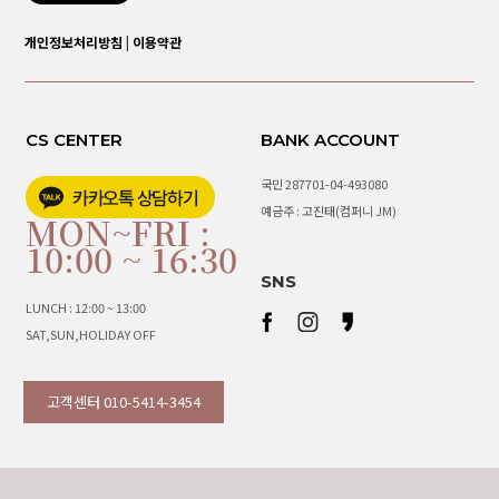
개인정보처리방침
|
이용약관
CS CENTER
BANK ACCOUNT
국민 287701-04-493080
예금주 : 고진태(컴퍼니 JM)
MON~FRI :
10:00 ~ 16:30
SNS
LUNCH : 12:00 ~ 13:00
SAT,SUN,HOLIDAY OFF
고객센터 010-5414-3454