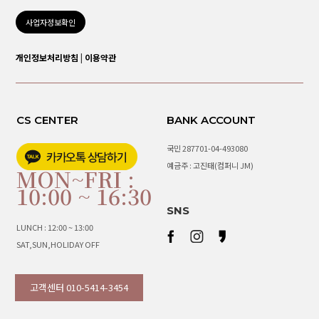
사업자정보확인
개인정보처리방침
|
이용약관
CS CENTER
BANK ACCOUNT
국민 287701-04-493080
예금주 : 고진태(컴퍼니 JM)
MON~FRI :
10:00 ~ 16:30
SNS
LUNCH : 12:00 ~ 13:00
SAT,SUN,HOLIDAY OFF
고객센터 010-5414-3454