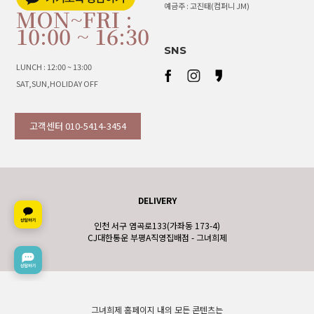
예금주 : 고진태(컴퍼니 JM)
MON~FRI :
10:00 ~ 16:30
SNS
LUNCH : 12:00 ~ 13:00
SAT,SUN,HOLIDAY OFF
고객센터 010-5414-3454
DELIVERY
인천 서구 염곡로133(가좌동 173-4)
CJ대한통운 부평A직영집배점 - 그녀희제
그녀희제 홈페이지 내의 모든 콘텐츠는