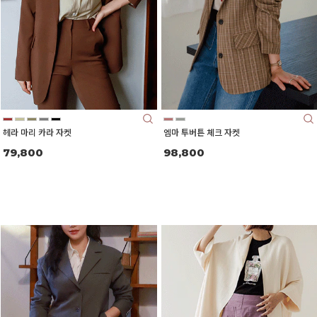
헤라 마리 카라 자켓
엠마 투버튼 체크 자켓
79,800
98,800