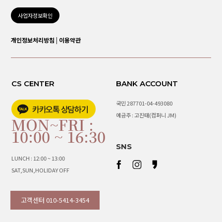
사업자정보확인
개인정보처리방침
|
이용약관
CS CENTER
BANK ACCOUNT
국민 287701-04-493080
예금주 : 고진태(컴퍼니 JM)
MON~FRI :
10:00 ~ 16:30
SNS
LUNCH : 12:00 ~ 13:00
SAT,SUN,HOLIDAY OFF
고객센터 010-5414-3454