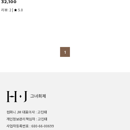
32,100
리뷰: 2 |
5.0
1
컴퍼니 JM 대표이사 : 고진태
개인정보관리책임자 : 고진태
사업자등록번호 : 680-66-00699