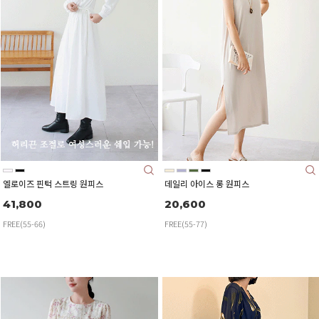
엘로이즈 핀턱 스트링 원피스
데일리 아이스 롱 원피스
41,800
20,600
FREE(55-66)
FREE(55-77)