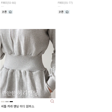
FREE(55-66)
FREE(55-77)
셔틀 카라 밴딩 미디 원피스