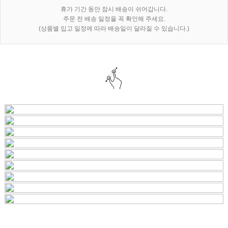
휴가 기간 동안 잠시 배송이 쉬어갑니다.
주문 전 배송 일정을 꼭 확인해 주세요.
(상품별 입고 일정에 따라 배송일이 달라질 수 있습니다.)