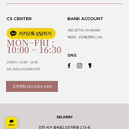
CS CENTER
BANK ACCOUNT
국민 287701-04-493080
예금주 : 고진태(컴퍼니 JM)
MON~FRI :
10:00 ~ 16:30
SNS
LUNCH : 12:00 ~ 13:00
SAT,SUN,HOLIDAY OFF
고객센터 010-5414-3454
DELIVERY
인천 서구 염곡로133(가좌동 173-4)