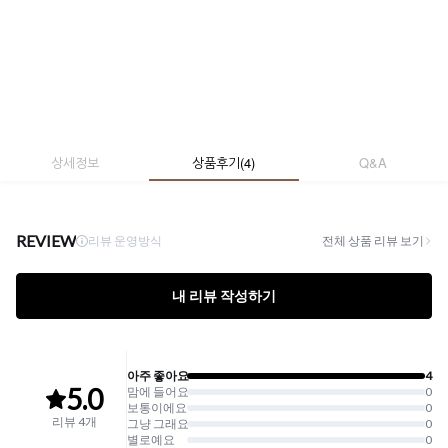
상세정보
상품후기
(
4
)
Q&A