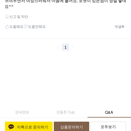
상세정보
상품후기
(
4
)
Q&A
모두보기
카톡으로 문의하기
상품문의하기