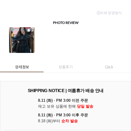
상세정보
상품후기
Q&A
SHIPPING NOTICE | 여름휴가 배송 안내
8.11 (화) · PM 3:00 이전 주문
재고 보유 상품에 한해
당일 발송
8.11 (화) · PM 3:00 이후 주문
8.18 (화)부터
순차 발송