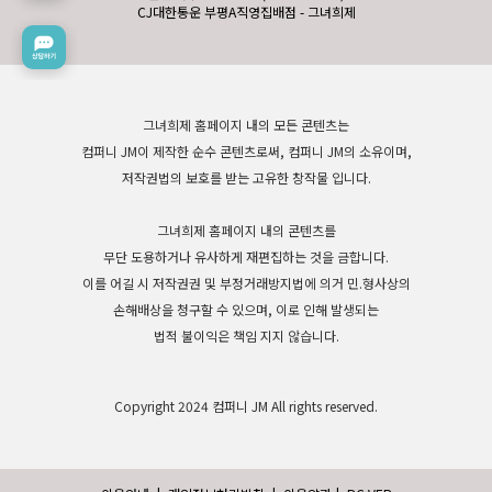
CJ대한통운 부평A직영집배점 - 그녀희제
그녀희제 홈페이지 내의 모든 콘텐츠는
컴퍼니 JM이 제작한 순수 콘텐츠로써, 컴퍼니 JM의 소유이며,
저작권법의 보호를 받는 고유한 창작물 입니다.
그녀희제 홈페이지 내의 콘텐츠를
무단 도용하거나 유사하게 재편집하는 것을 금합니다.
이를 어길 시 저작권권 및 부정거래방지법에 의거 민.형사상의
손해배상을 청구할 수 있으며, 이로 인해 발생되는
법적 불이익은 책임 지지 않습니다.
Copyright 2024 컴퍼니 JM All rights reserved.