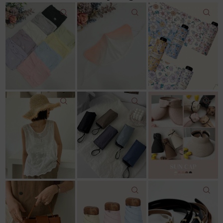
22,000원
9,000원
12,500원
18,200원
18,600원
11,800원