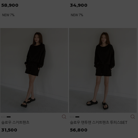
58,900
34,900
슬로우 스커트팬츠
슬로우 맨투맨 스커트팬츠 투피스SET
31,500
56,800