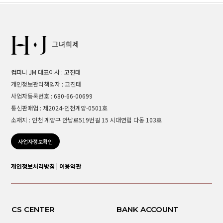
컴퍼니 JM 대표이사 : 고진태
개인정보관리책임자 : 고진태
사업자등록번호 : 680-66-00699
통신판매업 : 제2024-인천계양-0501호
소재지 : 인천 계양구 안남로519번길 15 시대연립 다동 103호
사업자정보확인
개인정보처리방침
|
이용약관
CS CENTER
BANK ACCOUNT