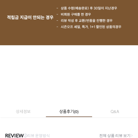
상세정보
상품후기
(
0
)
Q&A