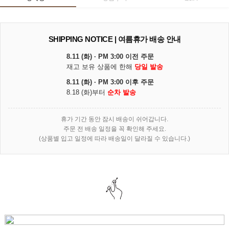
SHIPPING NOTICE | 여름휴가 배송 안내
8.11 (화) · PM 3:00 이전 주문
재고 보유 상품에 한해
당일 발송
8.11 (화) · PM 3:00 이후 주문
8.18 (화)부터
순차 발송
휴가 기간 동안 잠시 배송이 쉬어갑니다.
주문 전 배송 일정을 꼭 확인해 주세요.
(상품별 입고 일정에 따라 배송일이 달라질 수 있습니다.)