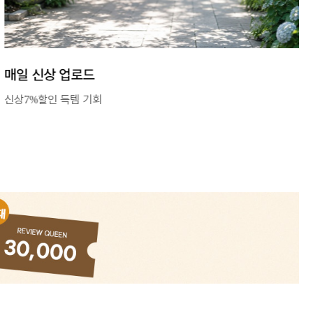
SHE.HJ BEST
한번에 보는 베스트 상품