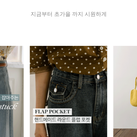
지금부터 초가을 까지 시원하게