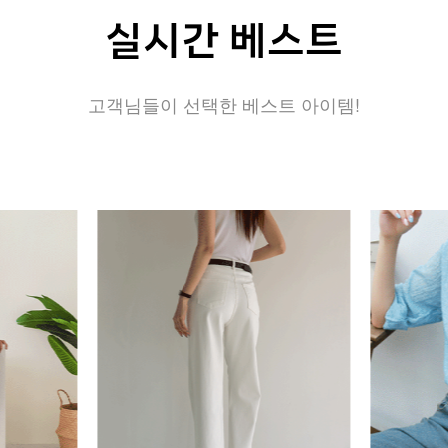
실시간 베스트
고객님들이 선택한 베스트 아이템!