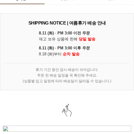
SHIPPING NOTICE | 여름휴가 배송 안내
8.11 (화) · PM 3:00 이전 주문
재고 보유 상품에 한해
당일 발송
8.11 (화) · PM 3:00 이후 주문
8.18 (화)부터
순차 발송
휴가 기간 동안 잠시 배송이 쉬어갑니다.
주문 전 배송 일정을 꼭 확인해 주세요.
(상품별 입고 일정에 따라 배송일이 달라질 수 있습니다.)