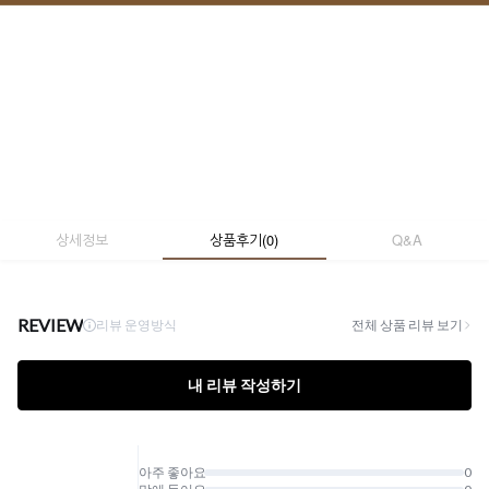
상세정보
상품후기
(
0
)
Q&A