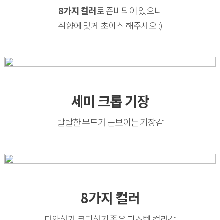
8가지 컬러
로 준비되어 있으니
취향에 맞게 초이스 해주세요 :)
세미 크롭 기장
발랄한 무드가 돋보이는 기장감
8가지 컬러
다양하게 코디하기 좋은 파스텔 컬러감