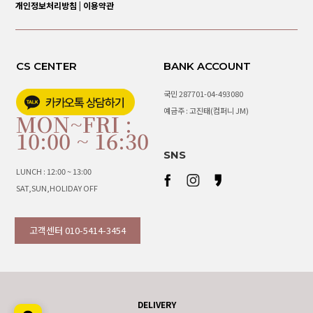
개인정보처리방침
|
이용약관
CS CENTER
BANK ACCOUNT
국민 287701-04-493080
예금주 : 고진태(컴퍼니 JM)
MON~FRI :
10:00 ~ 16:30
SNS
LUNCH : 12:00 ~ 13:00
SAT,SUN,HOLIDAY OFF
고객센터 010-5414-3454
DELIVERY