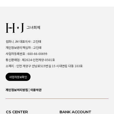
컴퍼니 JM 대표이사 : 고진태
개인정보관리책임자 : 고진태
사업자등록번호 : 680-66-00699
통신판매업 : 제2024-인천계양-0501호
소재지 : 인천 계양구 안남로519번길 15 시대연립 다동 103호
사업자정보확인
개인정보처리방침
|
이용약관
CS CENTER
BANK ACCOUNT