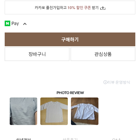
카카오 플친가입하고
10% 할인 쿠폰
받기
구매하기
장바구니
관심상품
상세정보
상품후기
Q&A