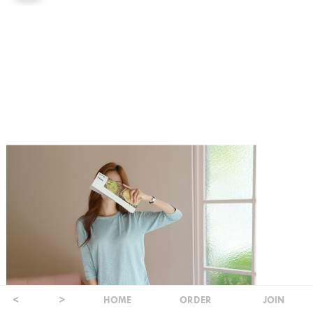
HOME
ORDER
JOIN