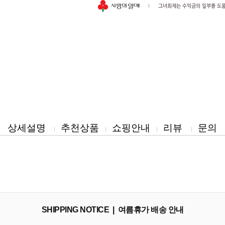
상세설명
추천상품
쇼핑안내
리뷰
문의
SHIPPING NOTICE | 여름휴가 배송 안내