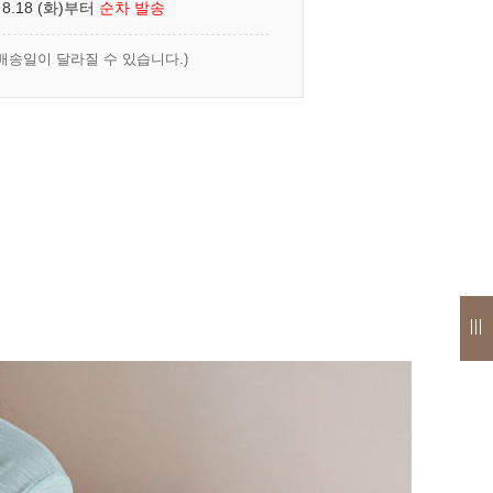
 8.18 (화)부터
순차 발송
배송일이 달라질 수 있습니다.)