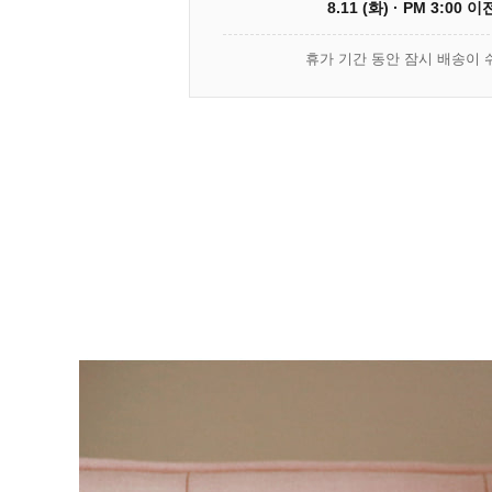
8.11 (화) · PM 3:00 
휴가 기간 동안 잠시 배송이 