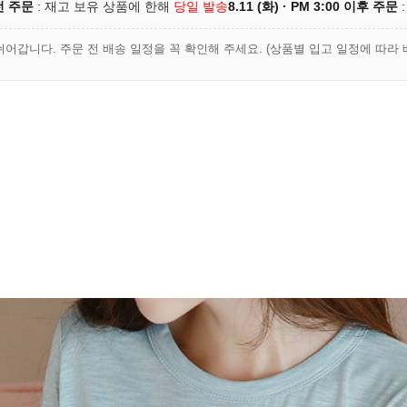
이전 주문
: 재고 보유 상품에 한해
당일 발송
8.11 (화) · PM 3:00 이후 주문
:
쉬어갑니다. 주문 전 배송 일정을 꼭 확인해 주세요. (상품별 입고 일정에 따라 