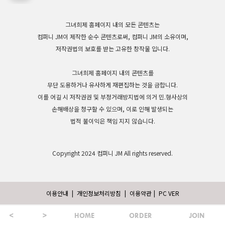
그녀희제 홈페이지 내의 모든 콘텐츠는
컴퍼니 JM이 제작한 순수 콘텐츠로써, 컴퍼니 JM의 소유이며,
저작권법의 보호를 받는 고유한 창작물 입니다.
그녀희제 홈페이지 내의 콘텐츠를
무단 도용하거나 유사하게 재편집하는 것을 금합니다.
이를 어길 시 저작권권 및 부정거래방지법에 의거 민.형사상의
손해배상을 청구할 수 있으며, 이로 인해 발생되는
법적 불이익은 책임 지지 않습니다.
Copyright 2024 컴퍼니 JM All rights reserved.
이용안내
|
개인정보처리방침
|
이용약관
|
PC VER
HOME
ORDER
JOIN