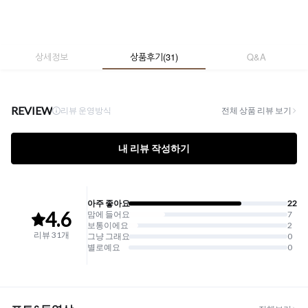
상세정보
상품후기
(
31
)
Q&A