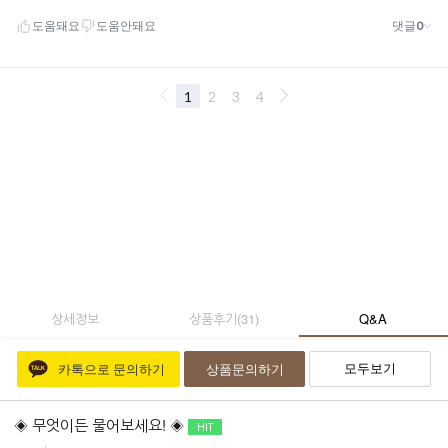
상세정보
상품후기
(
31
)
Q&A
모두보기
카톡으로 문의하기
상품문의하기
◈ 무엇이든 물어보세요! ◈