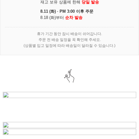
재고 보유 상품에 한해
당일 발송
8.11 (화) · PM 3:00 이후 주문
8.18 (화)부터
순차 발송
휴가 기간 동안 잠시 배송이 쉬어갑니다.
주문 전 배송 일정을 꼭 확인해 주세요.
(상품별 입고 일정에 따라 배송일이 달라질 수 있습니다.)