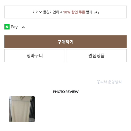
카카오 플친가입하고
10% 할인 쿠폰
받기
구매하기
장바구니
관심상품