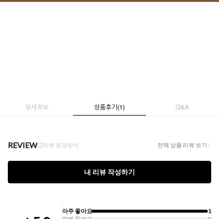
상세정보
상품후기
(
1
)
Q&A