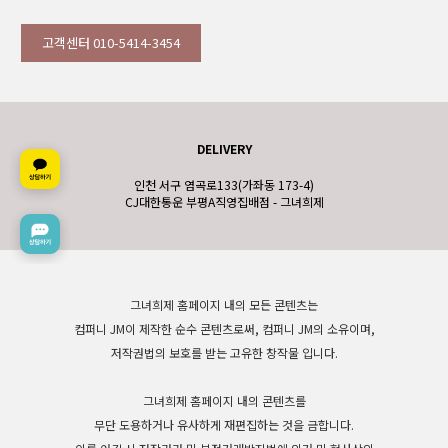
고객센터 010-5414-3454
DELIVERY
인천 서구 염곡로133(가좌동 173-4)
CJ대한통운 부평A직영집배점 - 그녀희제
그녀희제 홈페이지 내의 모든 콘텐츠는
컴퍼니 JM이 제작한 순수 콘텐츠로써, 컴퍼니 JM의 소유이며,
저작권법의 보호를 받는 고유한 창작물 입니다.
그녀희제 홈페이지 내의 콘텐츠를
무단 도용하거나 유사하게 재편집하는 것을 금합니다.