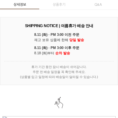
상세정보
상품후기
Q&A
SHIPPING NOTICE | 여름휴가 배송 안내
8.11 (화) · PM 3:00 이전 주문
재고 보유 상품에 한해
당일 발송
8.11 (화) · PM 3:00 이후 주문
8.18 (화)부터
순차 발송
휴가 기간 동안 잠시 배송이 쉬어갑니다.
주문 전 배송 일정을 꼭 확인해 주세요.
(상품별 입고 일정에 따라 배송일이 달라질 수 있습니다.)