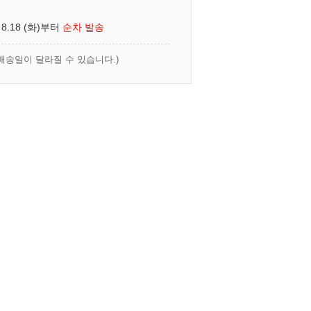
 8.18 (화)부터
순차 발송
배송일이 달라질 수 있습니다.)