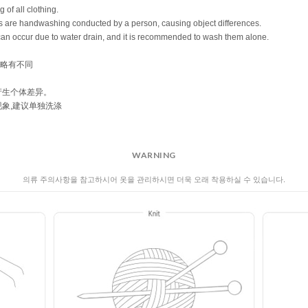
WARNING
의류 주의사항을 참고하시어 옷을 관리하시면 더욱 오래 착용하실 수 있습니다.