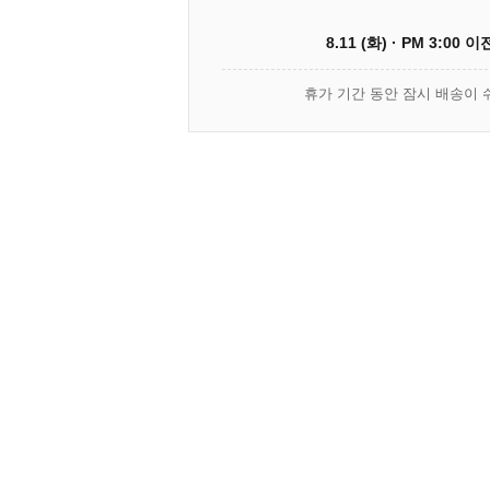
8.11 (화) · PM 3:00 
휴가 기간 동안 잠시 배송이 