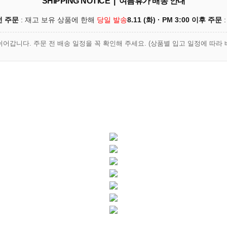
SHIPPING NOTICE | 여름휴가 배송 안내
이전 주문
: 재고 보유 상품에 한해
당일 발송
8.11 (화) · PM 3:00 이후 주문
:
쉬어갑니다. 주문 전 배송 일정을 꼭 확인해 주세요. (상품별 입고 일정에 따라 