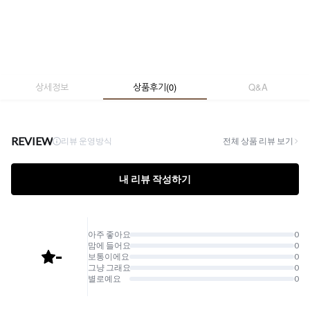
상세정보
상품후기
(
0
)
Q&A