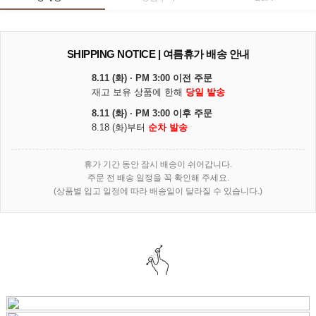
SHIPPING NOTICE | 여름휴가 배송 안내
8.11 (화) · PM 3:00 이전 주문
재고 보유 상품에 한해
당일 발송
8.11 (화) · PM 3:00 이후 주문
8.18 (화)부터
순차 발송
휴가 기간 동안 잠시 배송이 쉬어갑니다.
주문 전 배송 일정을 꼭 확인해 주세요.
(상품별 입고 일정에 따라 배송일이 달라질 수 있습니다.)