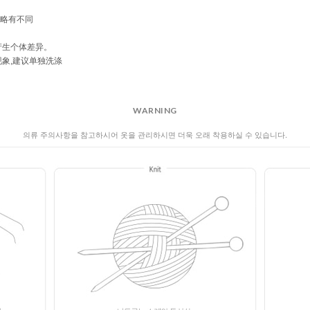
WARNING
의류 주의사항을 참고하시어 옷을 관리하시면 더욱 오래 착용하실 수 있습니다.