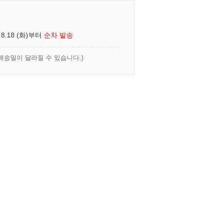
 8.18 (화)부터
순차 발송
배송일이 달라질 수 있습니다.)