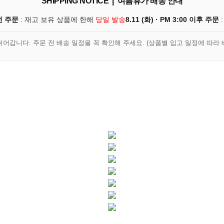
SHIPPING NOTICE | 여름휴가 배송 안내
이전 주문
: 재고 보유 상품에 한해
당일 발송
8.11 (화) · PM 3:00 이후 주문
:
쉬어갑니다. 주문 전 배송 일정을 꼭 확인해 주세요. (상품별 입고 일정에 따라 