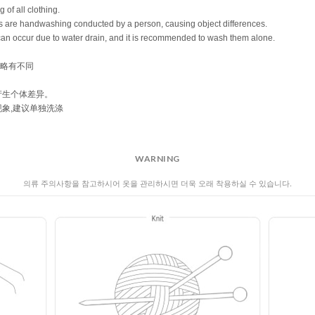
WARNING
의류 주의사항을 참고하시어 옷을 관리하시면 더욱 오래 착용하실 수 있습니다.