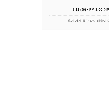
8.11 (화) · PM 3:00 
휴가 기간 동안 잠시 배송이 