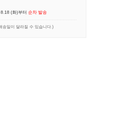
 8.18 (화)부터
순차 발송
배송일이 달라질 수 있습니다.)