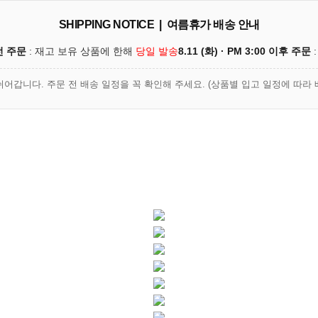
SHIPPING NOTICE | 여름휴가 배송 안내
이전 주문
: 재고 보유 상품에 한해
당일 발송
8.11 (화) · PM 3:00 이후 주문
:
쉬어갑니다. 주문 전 배송 일정을 꼭 확인해 주세요. (상품별 입고 일정에 따라 