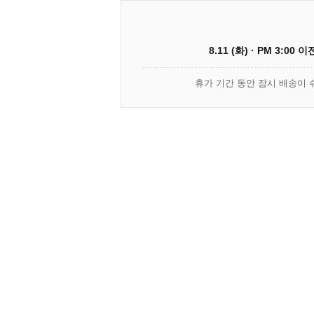
8.11 (화) · PM 3:00 
휴가 기간 동안 잠시 배송이 