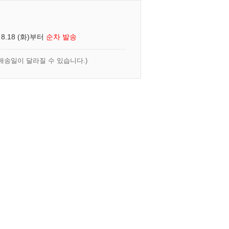
 8.18 (화)부터
순차 발송
배송일이 달라질 수 있습니다.)