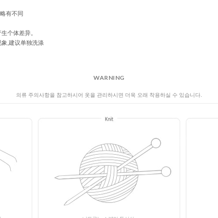
WARNING
의류 주의사항을 참고하시어 옷을 관리하시면 더욱 오래 착용하실 수 있습니다.