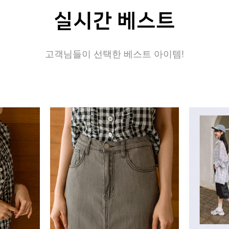
실시간 베스트
고객님들이 선택한 베스트 아이템!