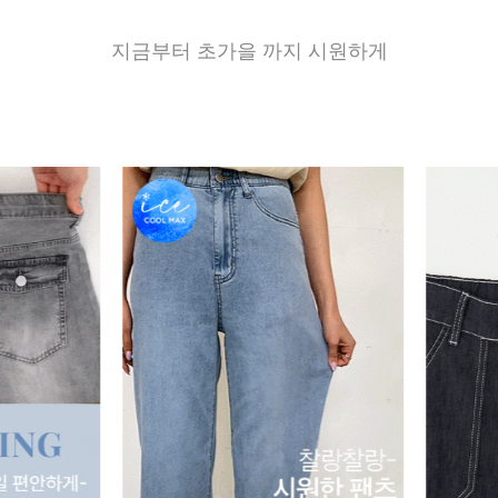
지금부터 초가을 까지 시원하게