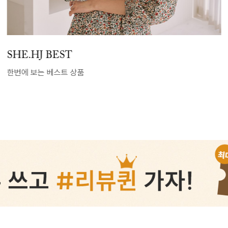
SHE.HJ BEST
한번에 보는 베스트 상품