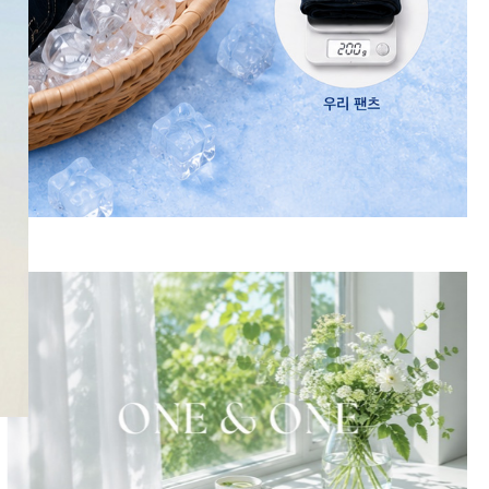
SNS
인스타그램
카카오스토리
페이스북