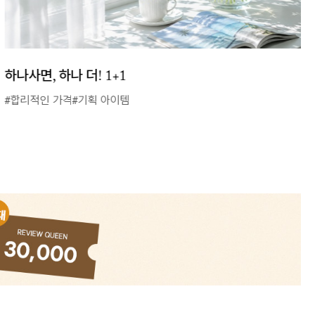
하나사면, 하나 더! 1+1
#합리적인 가격#기획 아이템