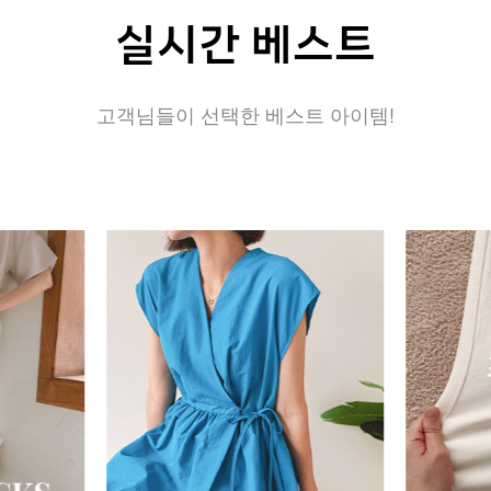
실시간 베스트
고객님들이 선택한 베스트 아이템!