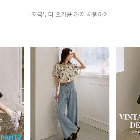
지금부터 초가을 까지 시원하게