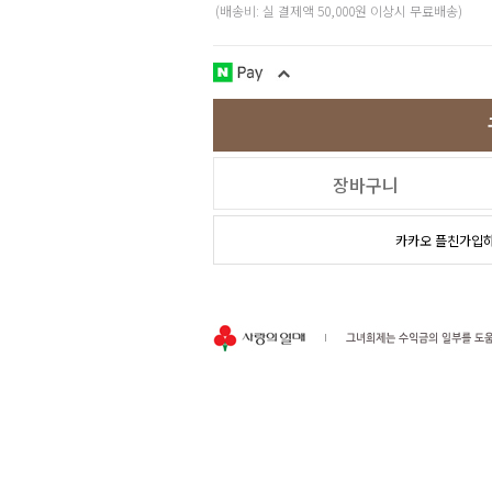
(배송비: 실 결제액 50,000원 이상시 무료배송)
장바구니
카카오 플친가입