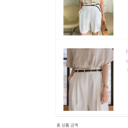
총 상품 금액