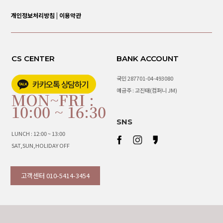
개인정보처리방침
|
이용약관
CS CENTER
BANK ACCOUNT
국민 287701-04-493080
예금주 : 고진태(컴퍼니 JM)
MON~FRI :
10:00 ~ 16:30
SNS
LUNCH : 12:00 ~ 13:00
SAT,SUN,HOLIDAY OFF
고객센터 010-5414-3454