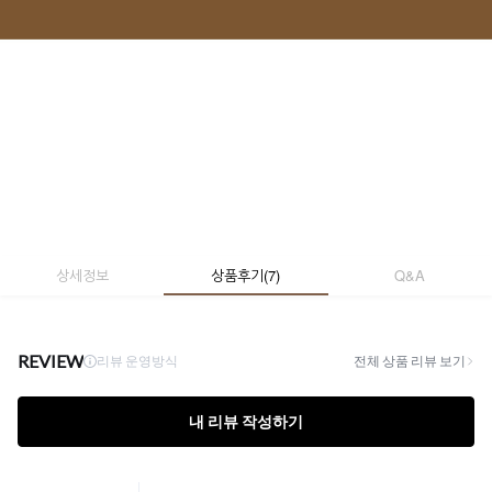
상세정보
상품후기
(
7
)
Q&A