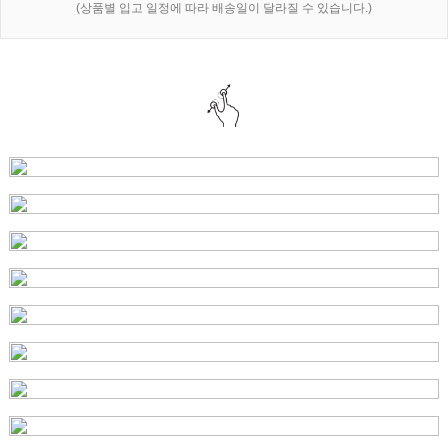
(상품별 입고 일정에 따라 배송일이 달라질 수 있습니다.)