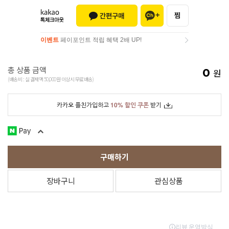
이벤트
페이포인트 적립 혜택 2배 UP!
이벤트
페이포인트 적립 혜택 2배 UP!
총 상품 금액
0
원
(배송비 : 실 결제액 50,000원 이상시 무료배송)
카카오 플친가입하고
10% 할인 쿠폰
받기
구매하기
장바구니
관심상품