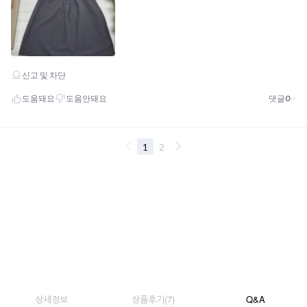
상세정보
상품후기
(
7
)
Q&A