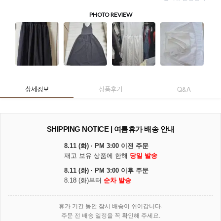
상세정보
상품후기
Q&A
SHIPPING NOTICE | 여름휴가 배송 안내
8.11 (화) · PM 3:00 이전 주문
재고 보유 상품에 한해
당일 발송
8.11 (화) · PM 3:00 이후 주문
8.18 (화)부터
순차 발송
휴가 기간 동안 잠시 배송이 쉬어갑니다.
주문 전 배송 일정을 꼭 확인해 주세요.