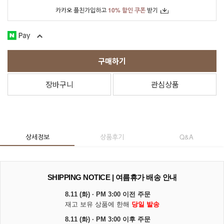
카카오 플친가입하고
10% 할인 쿠폰
받기
구매하기
장바구니
관심상품
상세정보
상품후기
Q&A
SHIPPING NOTICE | 여름휴가 배송 안내
8.11 (화) · PM 3:00 이전 주문
재고 보유 상품에 한해
당일 발송
8.11 (화) · PM 3:00 이후 주문