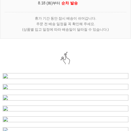
8.18 (화)부터
순차 발송
휴가 기간 동안 잠시 배송이 쉬어갑니다.
주문 전 배송 일정을 꼭 확인해 주세요.
(상품별 입고 일정에 따라 배송일이 달라질 수 있습니다.)