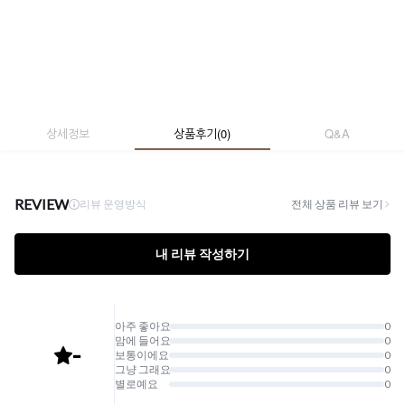
상세정보
상품후기
(
0
)
Q&A