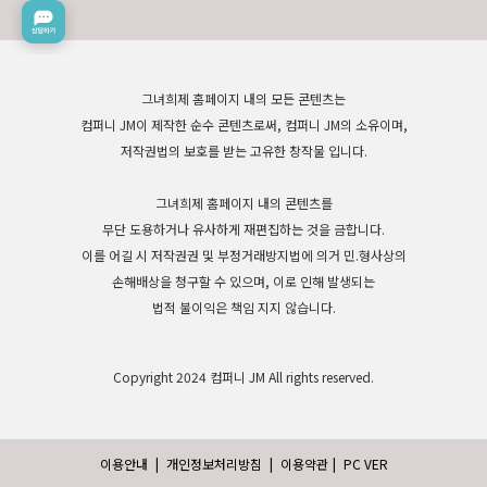
그녀희제 홈페이지 내의 모든 콘텐츠는
컴퍼니 JM이 제작한 순수 콘텐츠로써, 컴퍼니 JM의 소유이며,
저작권법의 보호를 받는 고유한 창작물 입니다.
그녀희제 홈페이지 내의 콘텐츠를
무단 도용하거나 유사하게 재편집하는 것을 금합니다.
이를 어길 시 저작권권 및 부정거래방지법에 의거 민.형사상의
손해배상을 청구할 수 있으며, 이로 인해 발생되는
법적 불이익은 책임 지지 않습니다.
Copyright 2024 컴퍼니 JM All rights reserved.
이용안내
|
개인정보처리방침
|
이용약관
|
PC VER