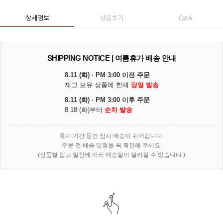
상세정보
상품후기
Q&A
SHIPPING NOTICE | 여름휴가 배송 안내
8.11 (화) · PM 3:00 이전 주문
재고 보유 상품에 한해
당일 발송
8.11 (화) · PM 3:00 이후 주문
8.18 (화)부터
순차 발송
휴가 기간 동안 잠시 배송이 쉬어갑니다.
주문 전 배송 일정을 꼭 확인해 주세요.
(상품별 입고 일정에 따라 배송일이 달라질 수 있습니다.)