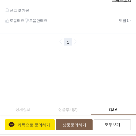
상세정보
상품후기
(
2
)
Q&A
모두보기
카톡으로 문의하기
상품문의하기