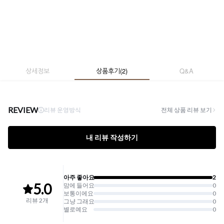
상세정보
상품후기
(
2
)
Q&A