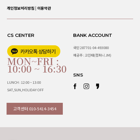
개인정보처리방침
|
이용약관
CS CENTER
BANK ACCOUNT
국민 287701-04-493080
예금주 : 고진태(컴퍼니 JM)
MON~FRI :
10:00 ~ 16:30
SNS
LUNCH : 12:00 ~ 13:00
SAT,SUN,HOLIDAY OFF
고객센터 010-5414-3454