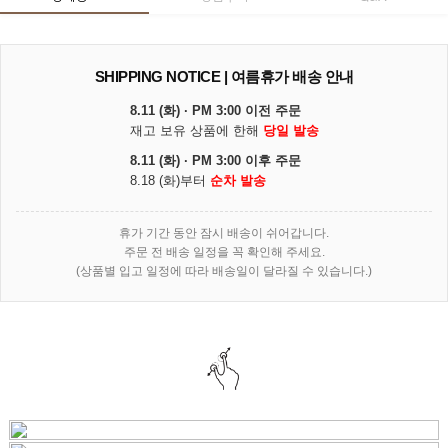
SHIPPING NOTICE | 여름휴가 배송 안내
8.11 (화) · PM 3:00 이전 주문
재고 보유 상품에 한해
당일 발송
8.11 (화) · PM 3:00 이후 주문
8.18 (화)부터
순차 발송
휴가 기간 동안 잠시 배송이 쉬어갑니다.
주문 전 배송 일정을 꼭 확인해 주세요.
(상품별 입고 일정에 따라 배송일이 달라질 수 있습니다.)