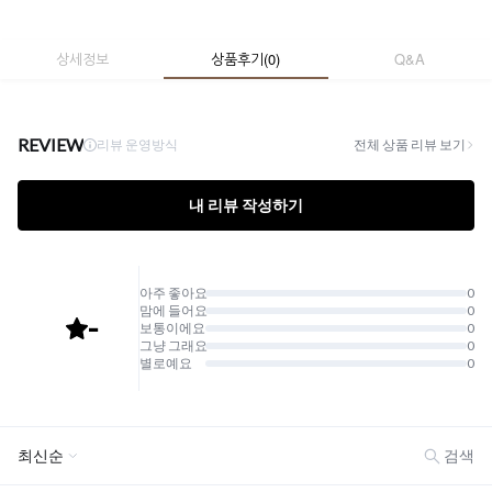
상세정보
상품후기
(
0
)
Q&A