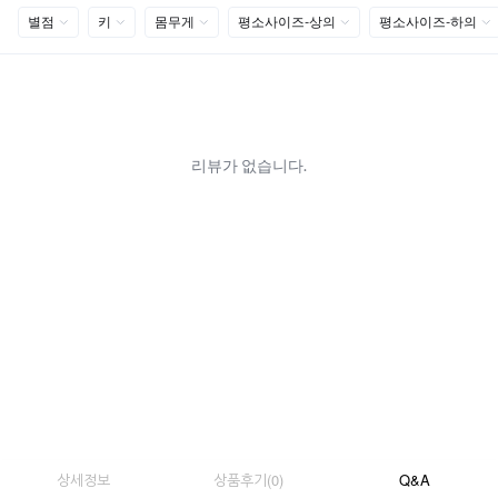
상세정보
상품후기
(
0
)
Q&A