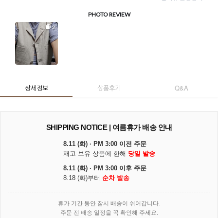
상세정보
상품후기
Q&A
SHIPPING NOTICE | 여름휴가 배송 안내
8.11 (화) · PM 3:00 이전 주문
재고 보유 상품에 한해
당일 발송
8.11 (화) · PM 3:00 이후 주문
8.18 (화)부터
순차 발송
휴가 기간 동안 잠시 배송이 쉬어갑니다.
주문 전 배송 일정을 꼭 확인해 주세요.