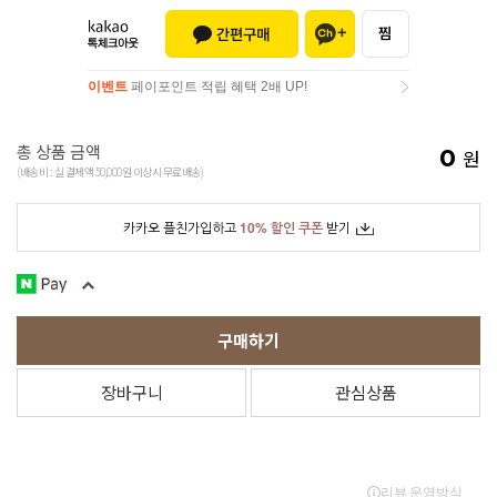
이벤트
페이포인트 적립 혜택 2배 UP!
이벤트
페이포인트 적립 혜택 2배 UP!
총 상품 금액
0
원
(배송비 : 실 결제액 50,000원 이상시 무료배송)
카카오 플친가입하고
10% 할인 쿠폰
받기
구매하기
장바구니
관심상품