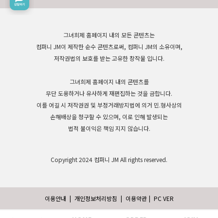
그녀희제 홈페이지 내의 모든 콘텐츠는
컴퍼니 JM이 제작한 순수 콘텐츠로써, 컴퍼니 JM의 소유이며,
저작권법의 보호를 받는 고유한 창작물 입니다.
그녀희제 홈페이지 내의 콘텐츠를
무단 도용하거나 유사하게 재편집하는 것을 금합니다.
이를 어길 시 저작권권 및 부정거래방지법에 의거 민.형사상의
손해배상을 청구할 수 있으며, 이로 인해 발생되는
법적 불이익은 책임 지지 않습니다.
Copyright 2024 컴퍼니 JM All rights reserved.
이용안내
|
개인정보처리방침
|
이용약관
|
PC VER