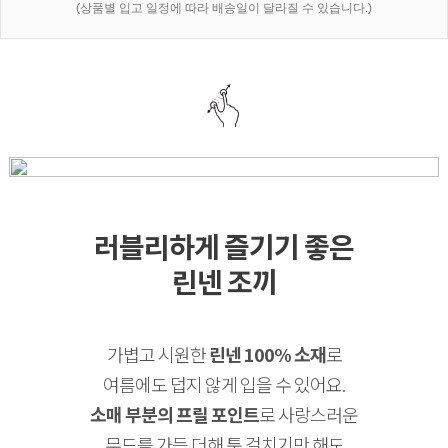
(상품별 입고 일정에 따라 배송일이 달라질 수 있습니다.)
러블리하게 즐기기 좋은
린넨 조끼
가볍고 시원한
린넨 100% 소재
로
여름에도 덥지 않게 입을 수 있어요.
소매 부분의 프릴 포인트
로 사랑스러운
무드를 가득 더해 툭 걸치기만 해도