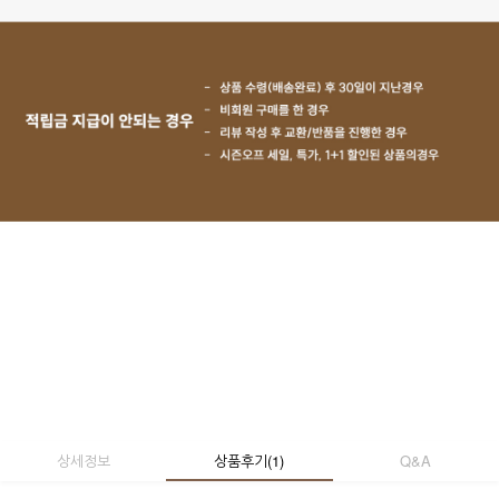
상세정보
상품후기
(
1
)
Q&A