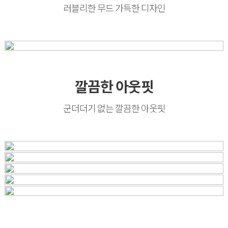
러블리한 무드 가득한 디자인
깔끔한 아웃핏
군더더기 없는 깔끔한 아웃핏