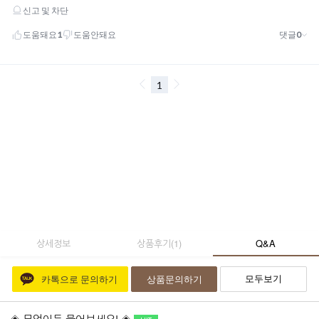
상세정보
상품후기
(
1
)
Q&A
모두보기
카톡으로 문의하기
상품문의하기
◈ 무엇이든 물어보세요! ◈