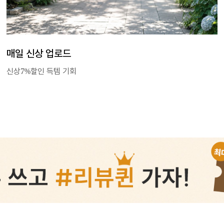
SHE.HJ BEST
한번에 보는 베스트 상품