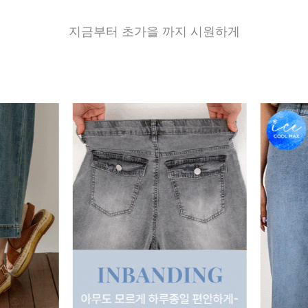
지금부터 초가을 까지 시원하게