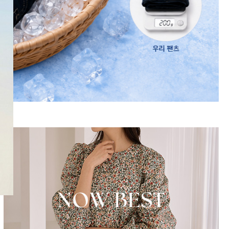
SNS
인스타그램
카카오스토리
페이스북