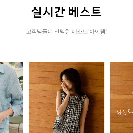
실시간 베스트
고객님들이 선택한 베스트 아이템!