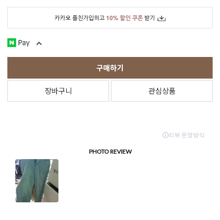
카카오 플친가입하고
10% 할인 쿠폰
받기
구매하기
장바구니
관심상품