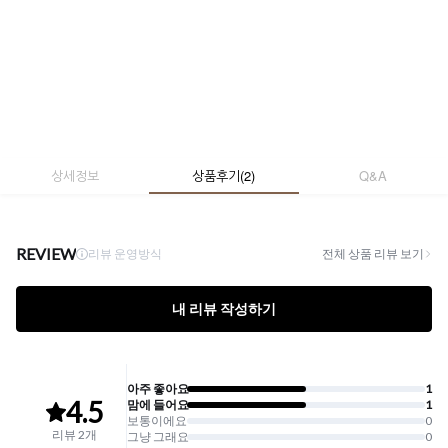
상세정보
상품후기
(
2
)
Q&A