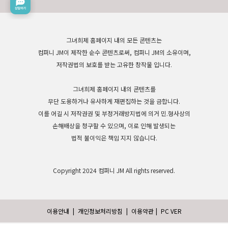
그녀희제 홈페이지 내의 모든 콘텐츠는
컴퍼니 JM이 제작한 순수 콘텐츠로써, 컴퍼니 JM의 소유이며,
저작권법의 보호를 받는 고유한 창작물 입니다.
그녀희제 홈페이지 내의 콘텐츠를
무단 도용하거나 유사하게 재편집하는 것을 금합니다.
이를 어길 시 저작권권 및 부정거래방지법에 의거 민.형사상의
손해배상을 청구할 수 있으며, 이로 인해 발생되는
법적 불이익은 책임 지지 않습니다.
Copyright 2024 컴퍼니 JM All rights reserved.
이용안내
|
개인정보처리방침
|
이용약관
|
PC VER