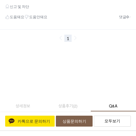
상세정보
상품후기
(
2
)
Q&A
모두보기
카톡으로 문의하기
상품문의하기