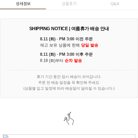
상세정보
상품후기
Q&A
SHIPPING NOTICE | 여름휴가 배송 안내
8.11 (화) · PM 3:00 이전 주문
재고 보유 상품에 한해
당일 발송
8.11 (화) · PM 3:00 이후 주문
8.18 (화)부터
순차 발송
휴가 기간 동안 잠시 배송이 쉬어갑니다.
주문 전 배송 일정을 꼭 확인해 주세요.
(상품별 입고 일정에 따라 배송일이 달라질 수 있습니다.)