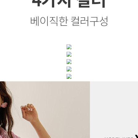
베이직한 컬러구성