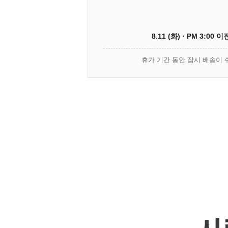
8.11 (화) · PM 3:00 
휴가 기간 동안 잠시 배송이 