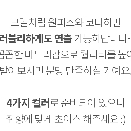
모델처럼 원피스와 코디하면
러블리하게도 연출
가능하답니다
꼼꼼한 마무리감으로 퀄리티를 높
받아보시면 분명 만족하실 거예요
4가지 컬러
로 준비되어 있으니
취향에 맞게 초이스 해주세요 :)