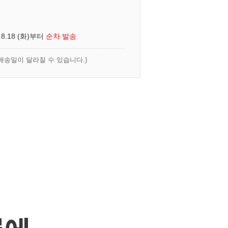
 8.18 (화)부터
순차 발송
배송일이 달라질 수 있습니다.)