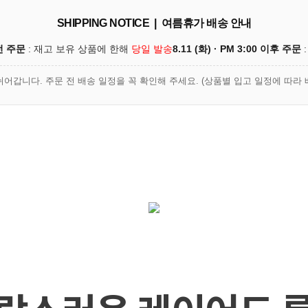
SHIPPING NOTICE | 여름휴가 배송 안내
이전 주문
: 재고 보유 상품에 한해
당일 발송
8.11 (화) · PM 3:00 이후 주문
:
쉬어갑니다. 주문 전 배송 일정을 꼭 확인해 주세요. (상품별 입고 일정에 따라 