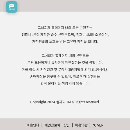
그녀희제 홈페이지 내의 모든 콘텐츠는
컴퍼니 JM이 제작한 순수 콘텐츠로써, 컴퍼니 JM의 소유이며,
저작권법의 보호를 받는 고유한 창작물 입니다.
그녀희제 홈페이지 내의 콘텐츠를
무단 도용하거나 유사하게 재편집하는 것을 금합니다.
이를 어길 시 저작권권 및 부정거래방지법에 의거 민.형사상의
손해배상을 청구할 수 있으며, 이로 인해 발생되는
법적 불이익은 책임 지지 않습니다.
Copyright 2024 컴퍼니 JM All rights reserved.
이용안내
|
개인정보처리방침
|
이용약관
|
PC VER