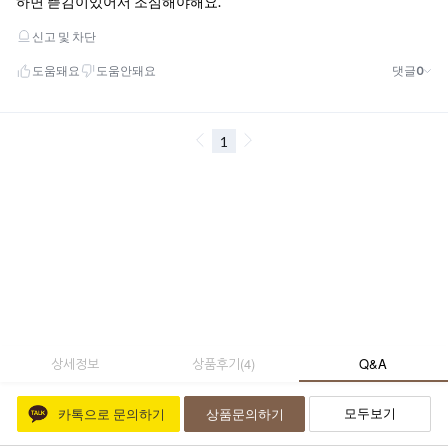
상세정보
상품후기
(
4
)
Q&A
모두보기
카톡으로 문의하기
상품문의하기