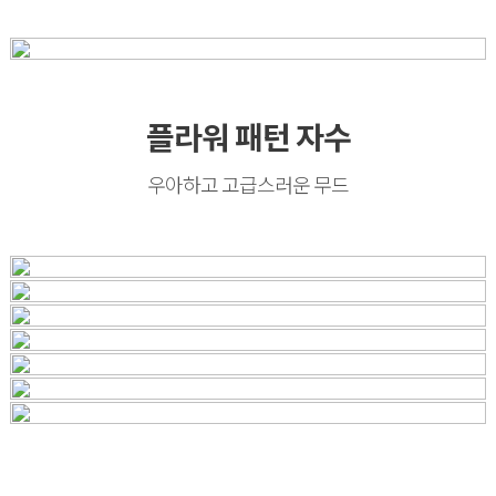
플라워 패턴 자수
우아하고 고급스러운 무드