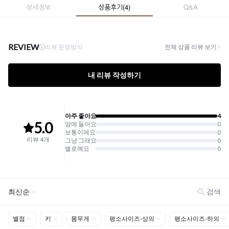
상세정보
상품후기
(
4
)
Q&A