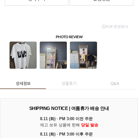
상세정보
상품후기
Q&A
SHIPPING NOTICE | 여름휴가 배송 안내
8.11 (화) · PM 3:00 이전 주문
재고 보유 상품에 한해
당일 발송
8.11 (화) · PM 3:00 이후 주문