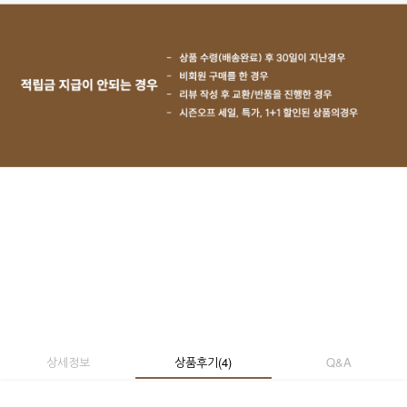
상세정보
상품후기
(
4
)
Q&A