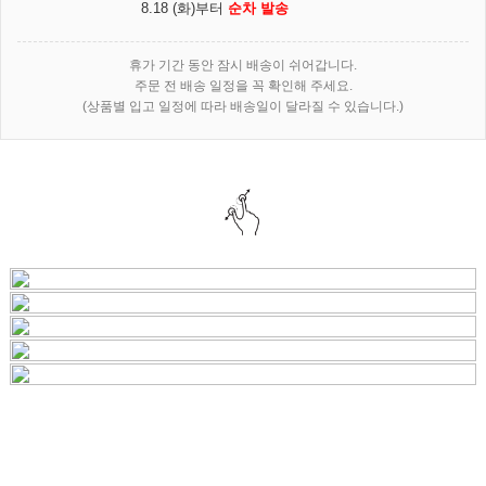
8.18 (화)부터
순차 발송
휴가 기간 동안 잠시 배송이 쉬어갑니다.
주문 전 배송 일정을 꼭 확인해 주세요.
(상품별 입고 일정에 따라 배송일이 달라질 수 있습니다.)