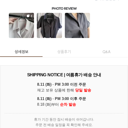
상세정보
상품후기
Q&A
SHIPPING NOTICE | 여름휴가 배송 안내
8.11 (화) · PM 3:00 이전 주문
재고 보유 상품에 한해
당일 발송
8.11 (화) · PM 3:00 이후 주문
8.18 (화)부터
순차 발송
휴가 기간 동안 잠시 배송이 쉬어갑니다.
주문 전 배송 일정을 꼭 확인해 주세요.