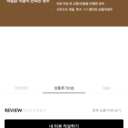
상세정보
상품후기
(
12
)
Q&A