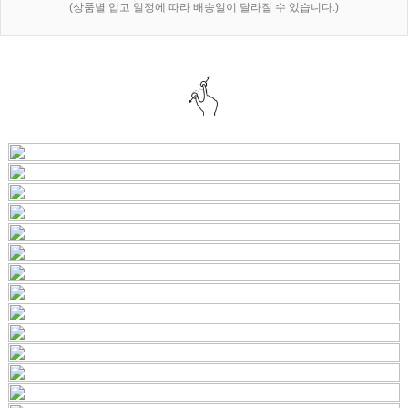
(상품별 입고 일정에 따라 배송일이 달라질 수 있습니다.)