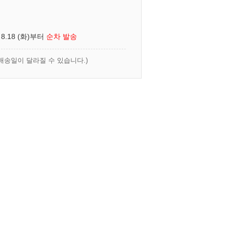
 8.18 (화)부터
순차 발송
배송일이 달라질 수 있습니다.)