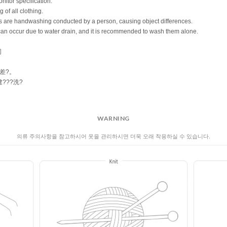
WARNING
의류 주의사항을 참고하시어 옷을 관리하시면 더욱 오래 착용하실 수 있습니다.