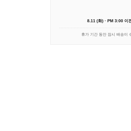
8.11 (화) · PM 3:00 
휴가 기간 동안 잠시 배송이 