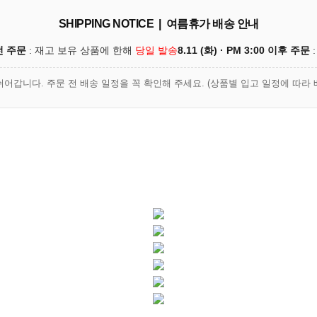
SHIPPING NOTICE | 여름휴가 배송 안내
이전 주문
: 재고 보유 상품에 한해
당일 발송
8.11 (화) · PM 3:00 이후 주문
:
쉬어갑니다. 주문 전 배송 일정을 꼭 확인해 주세요. (상품별 입고 일정에 따라 