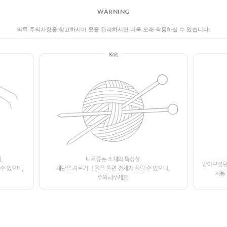
WARNING
의류 주의사항을 참고하시어 옷을 관리하시면 더욱 오래 착용하실 수 있습니다.