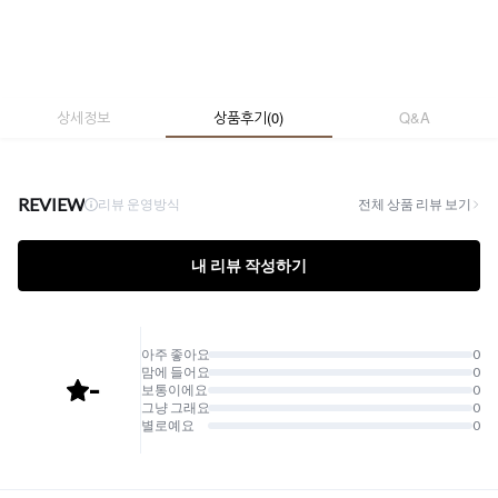
상세정보
상품후기
(
0
)
Q&A