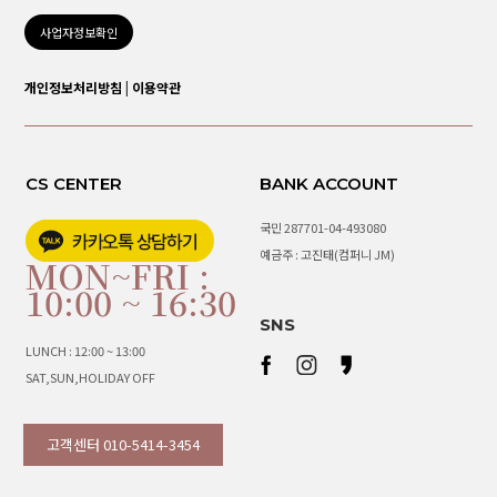
사업자정보확인
개인정보처리방침
|
이용약관
CS CENTER
BANK ACCOUNT
국민 287701-04-493080
예금주 : 고진태(컴퍼니 JM)
MON~FRI :
10:00 ~ 16:30
SNS
LUNCH : 12:00 ~ 13:00
SAT,SUN,HOLIDAY OFF
고객센터 010-5414-3454