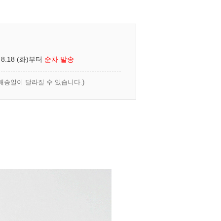
 8.18 (화)부터
순차 발송
배송일이 달라질 수 있습니다.)