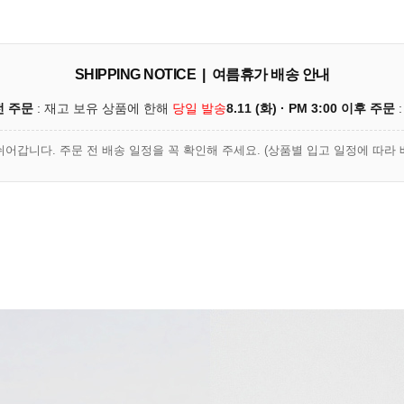
SHIPPING NOTICE | 여름휴가 배송 안내
이전 주문
: 재고 보유 상품에 한해
당일 발송
8.11 (화) · PM 3:00 이후 주문
:
쉬어갑니다. 주문 전 배송 일정을 꼭 확인해 주세요. (상품별 입고 일정에 따라 