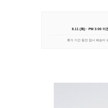
8.11 (화) · PM 3:00 
휴가 기간 동안 잠시 배송이 